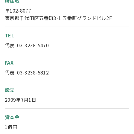
所在地
〒102-8077
東京都千代田区五番町3-1 五番町グランドビル2F
TEL
代表 03-3238-5470
FAX
代表 03-3238-5812
設立
2009年7月1日
資本金
1億円