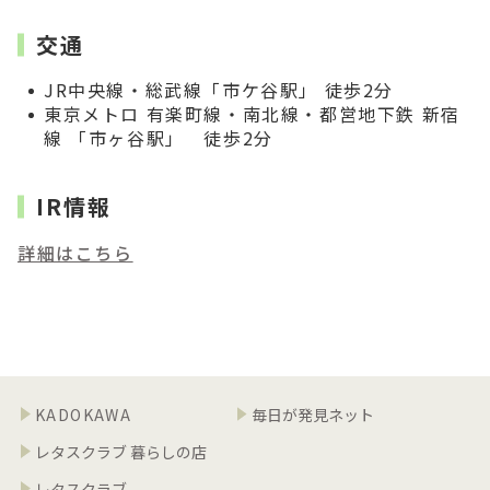
交通
JR中央線・総武線「市ケ谷駅」 徒歩2分
東京メトロ 有楽町線・南北線・都営地下鉄 新宿
線 「市ヶ谷駅」 徒歩2分
IR情報
詳細はこちら
KADOKAWA
毎日が発見ネット
レタスクラブ 暮らしの店
レタスクラブ