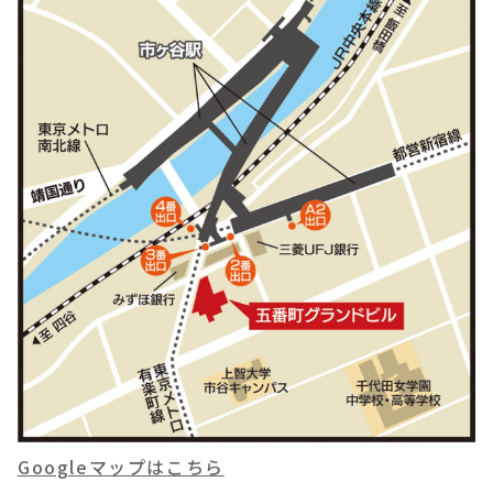
Googleマップはこちら