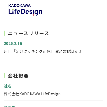
ニュースリリース
2026.2.16
月刊『３分クッキング』休刊決定のお知らせ
会社概要
社名
株式会社KADOKAWA LifeDesign