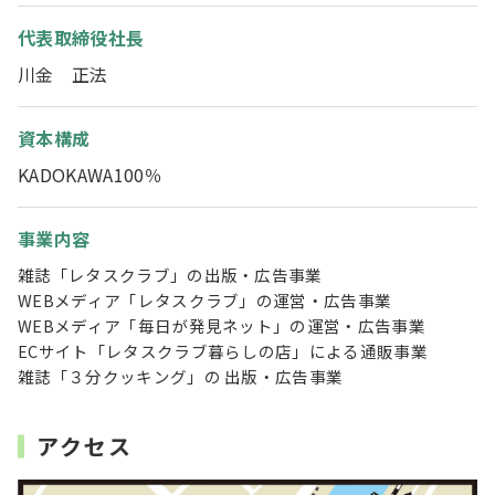
代表取締役社長
川金 正法
資本構成
KADOKAWA100％
事業内容
雑誌「レタスクラブ」の出版・広告事業
WEBメディア「レタスクラブ」の運営・広告事業
WEBメディア「毎日が発見ネット」の運営・広告事業
ECサイト「レタスクラブ暮らしの店」による通販事業
雑誌「３分クッキング」の 出版・広告事業
アクセス